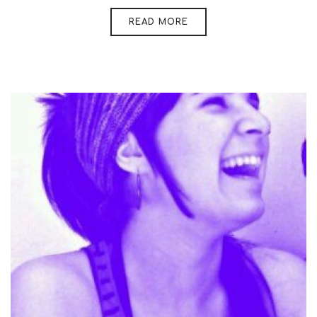
READ MORE