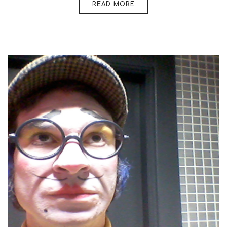
READ MORE