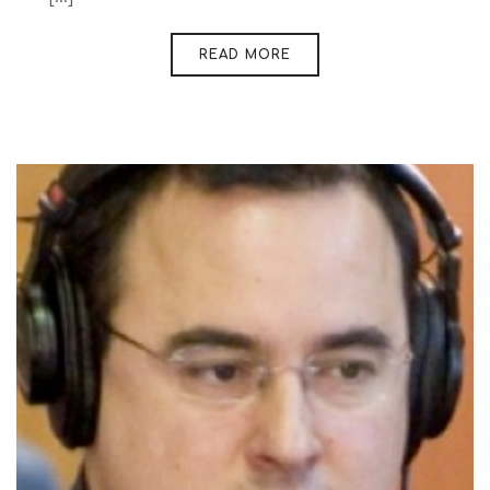
READ MORE