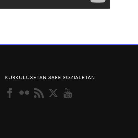
KURKULUXETAN SARE SOZIALETAN