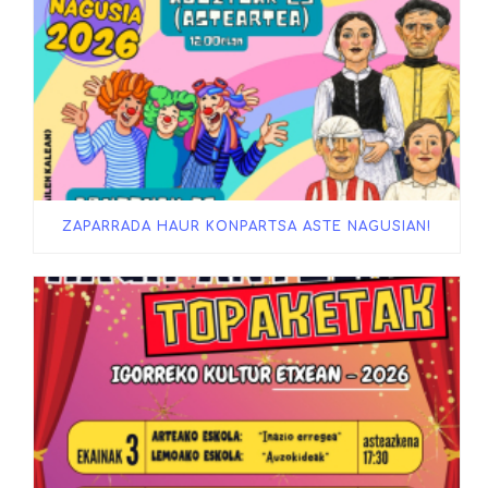
ZAPARRADA HAUR KONPARTSA ASTE NAGUSIAN!