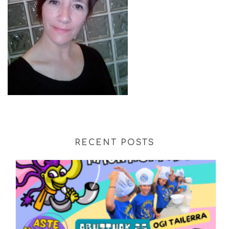
RECENT POSTS