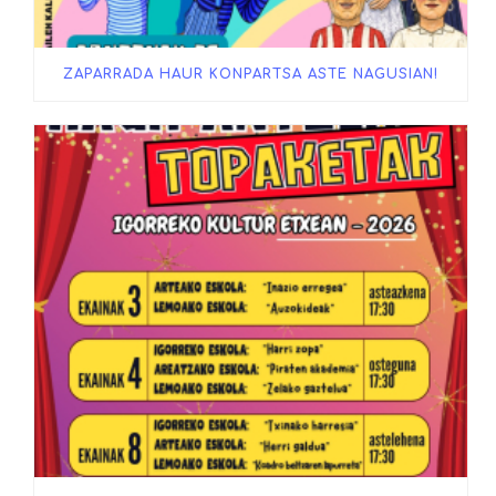
ZAPARRADA HAUR KONPARTSA ASTE NAGUSIAN!