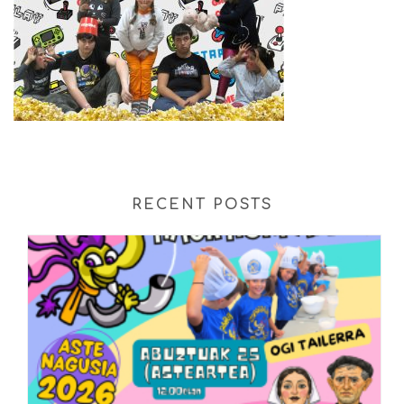
RECENT POSTS