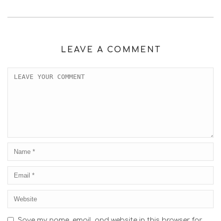
LEAVE A COMMENT
Save my name, email, and website in this browser for