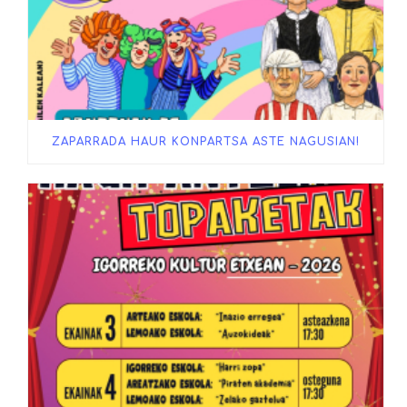
ZAPARRADA HAUR KONPARTSA ASTE NAGUSIAN!