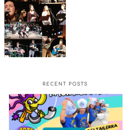
RECENT POSTS