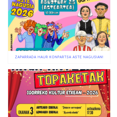
ZAPARRADA HAUR KONPARTSA ASTE NAGUSIAN!