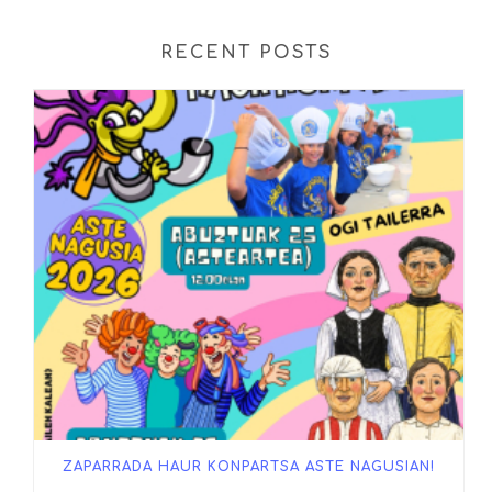
RECENT POSTS
ZAPARRADA HAUR KONPARTSA ASTE NAGUSIAN!