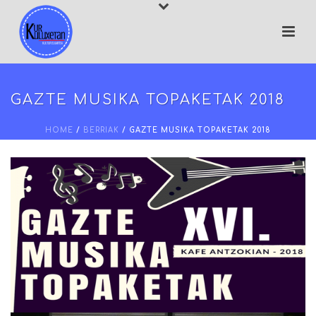
GAZTE MUSIKA TOPAKETAK 2018
HOME
/
BERRIAK
/ GAZTE MUSIKA TOPAKETAK 2018