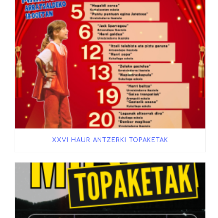
XXVI HAUR ANTZERKI TOPAKETAK