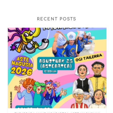
RECENT POSTS