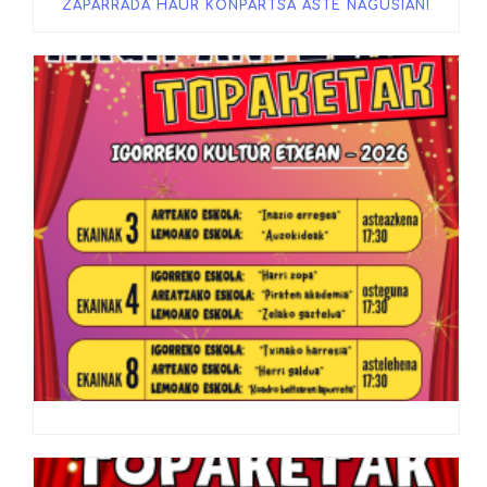
ZAPARRADA HAUR KONPARTSA ASTE NAGUSIAN!