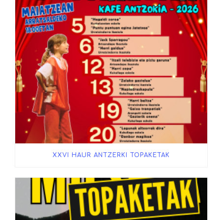
XXVI HAUR ANTZERKI TOPAKETAK