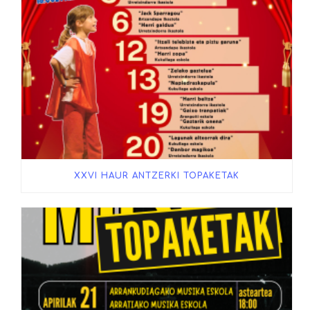
XXVI HAUR ANTZERKI TOPAKETAK