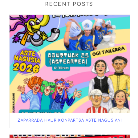
RECENT POSTS
ZAPARRADA HAUR KONPARTSA ASTE NAGUSIAN!