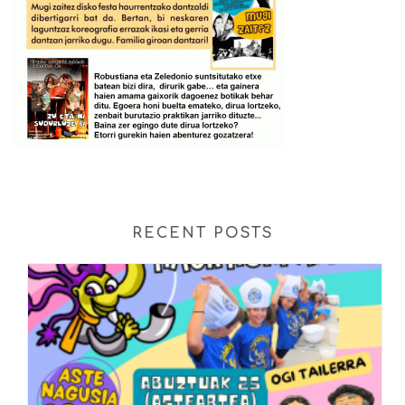
RECENT POSTS