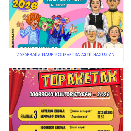
ZAPARRADA HAUR KONPARTSA ASTE NAGUSIAN!