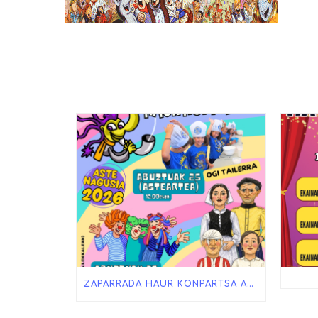
ZAPARRADA HAUR KONPARTSA ASTE NAGUSIAN!