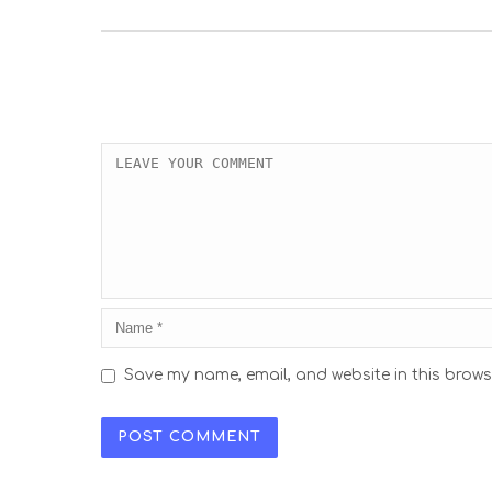
Save my name, email, and website in this brows