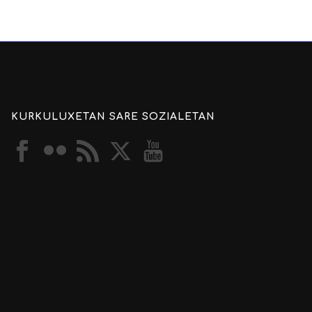
KURKULUXETAN SARE SOZIALETAN