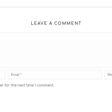
LEAVE A COMMENT
er for the next time I comment.