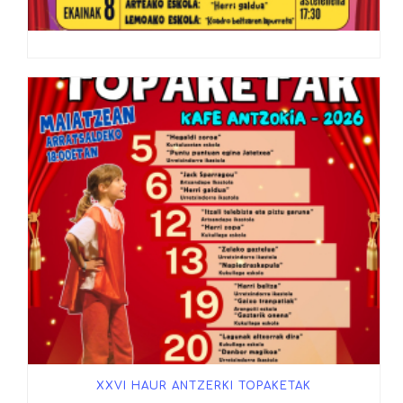
XXVI HAUR ANTZERKI TOPAKETAK