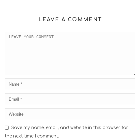
LEAVE A COMMENT
Save my name, email, and website in this browser for
the next time I comment.