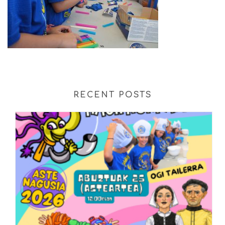
RECENT POSTS