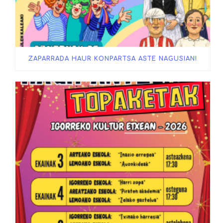
ZAPARRADA HAUR KONPARTSA ASTE NAGUSIAN!