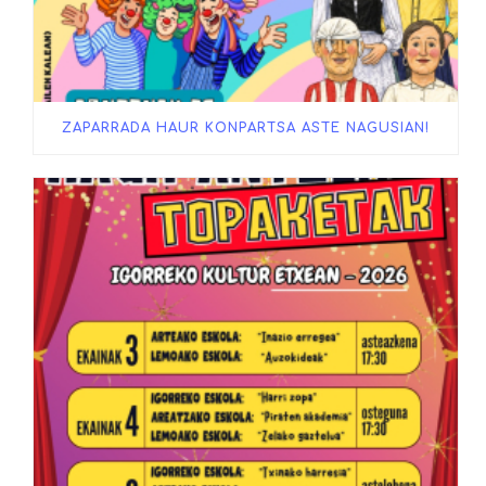
ZAPARRADA HAUR KONPARTSA ASTE NAGUSIAN!