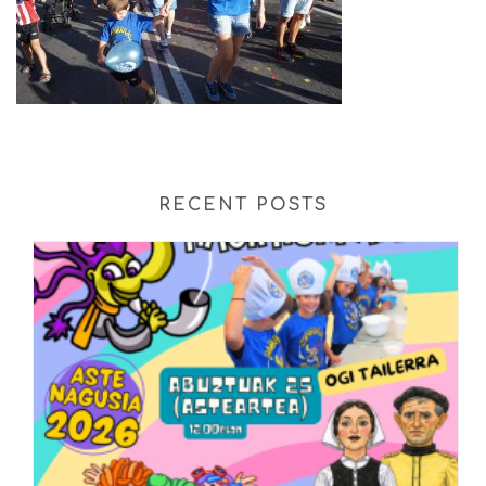
RECENT POSTS