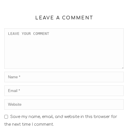
LEAVE A COMMENT
Save my name, email, and website in this browser for
the next time I comment.