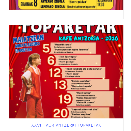
XXVI HAUR ANTZERKI TOPAKETAK