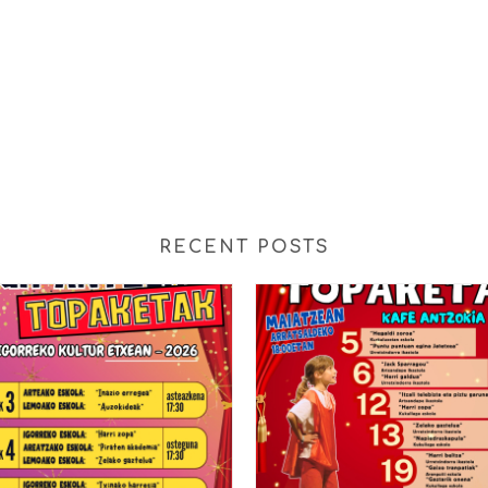
RECENT POSTS