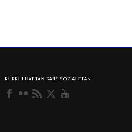
KURKULUXETAN SARE SOZIALETAN