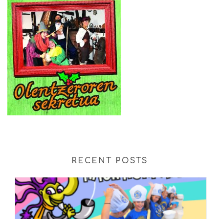
RECENT POSTS