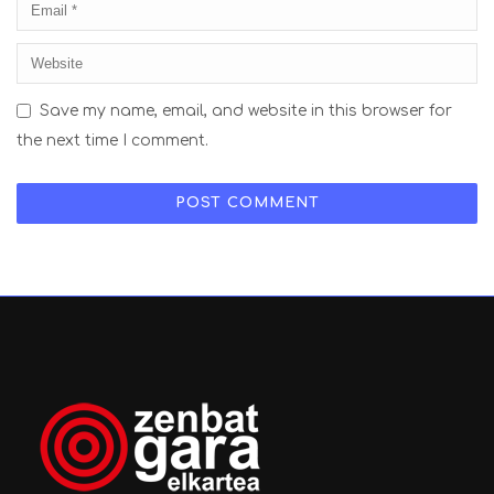
Save my name, email, and website in this browser for
the next time I comment.