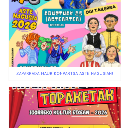
ZAPARRADA HAUR KONPARTSA ASTE NAGUSIAN!