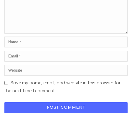
Save my name, email, and website in this browser for
the next time I comment.