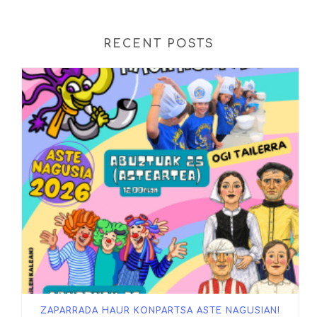
RECENT POSTS
ZAPARRADA HAUR KONPARTSA ASTE NAGUSIAN!