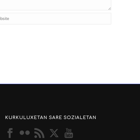
KURKULUXETAN SARE SOZIALETAN