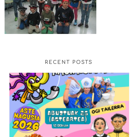
RECENT POSTS