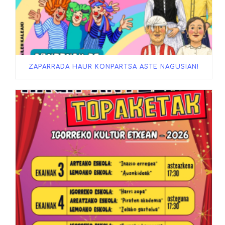
ZAPARRADA HAUR KONPARTSA ASTE NAGUSIAN!