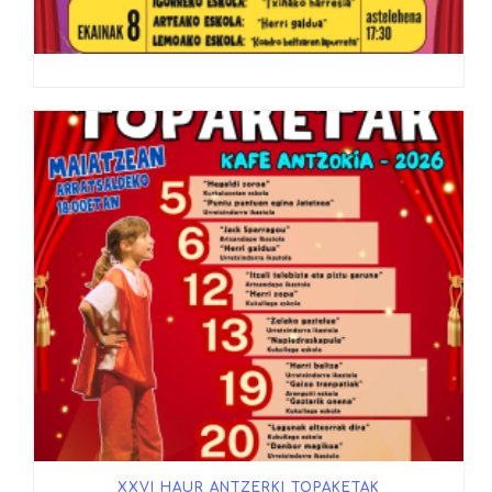
XXVI HAUR ANTZERKI TOPAKETAK