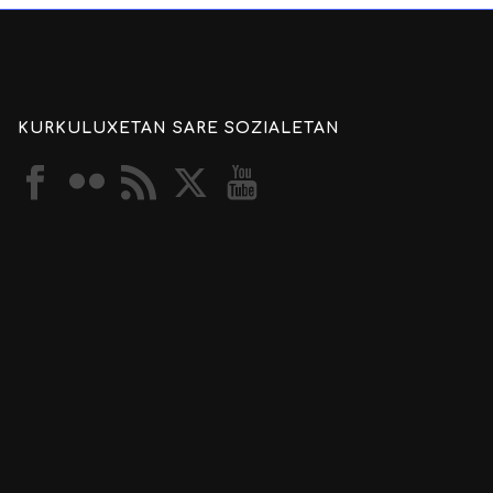
KURKULUXETAN SARE SOZIALETAN