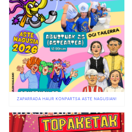
ZAPARRADA HAUR KONPARTSA ASTE NAGUSIAN!