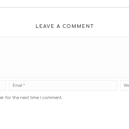
LEAVE A COMMENT
er for the next time I comment.