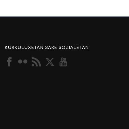
KURKULUXETAN SARE SOZIALETAN