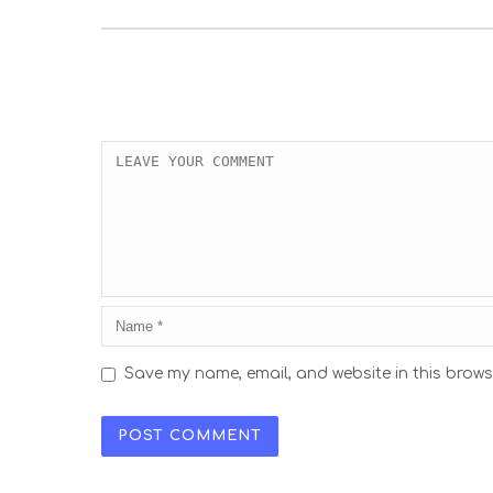
Save my name, email, and website in this brows