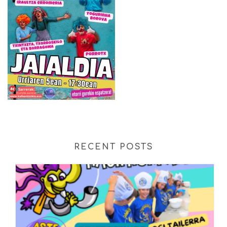
RECENT POSTS