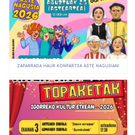
ZAPARRADA HAUR KONPARTSA ASTE NAGUSIAN!