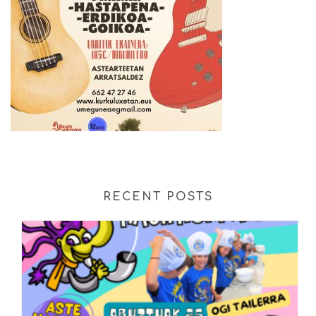
RECENT POSTS