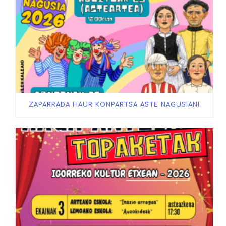
ZAPARRADA HAUR KONPARTSA ASTE NAGUSIAN!