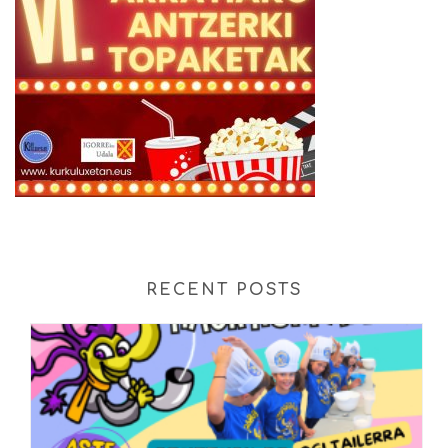
RECENT POSTS