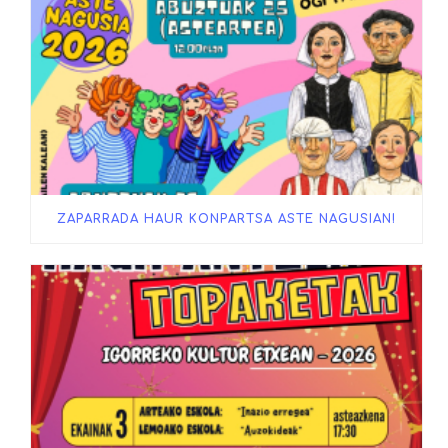
ZAPARRADA HAUR KONPARTSA ASTE NAGUSIAN!