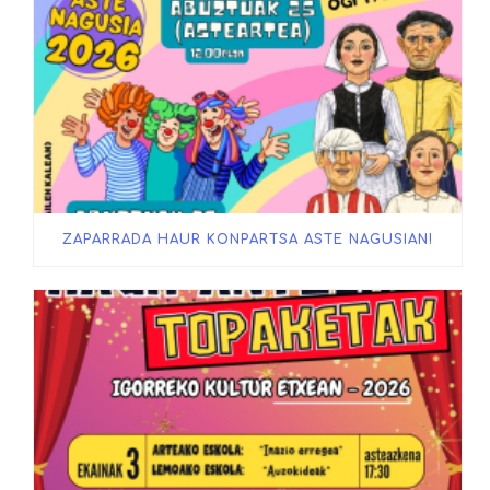
ZAPARRADA HAUR KONPARTSA ASTE NAGUSIAN!