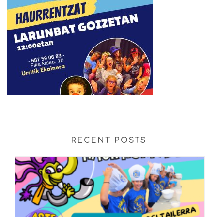
RECENT POSTS