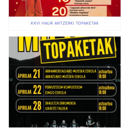
XXVI HAUR ANTZERKI TOPAKETAK