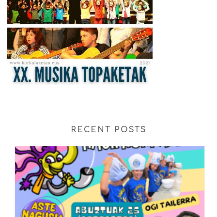
RECENT POSTS