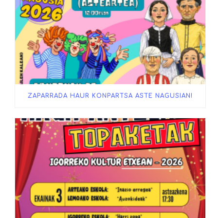
ZAPARRADA HAUR KONPARTSA ASTE NAGUSIAN!