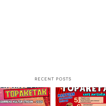
RECENT POSTS