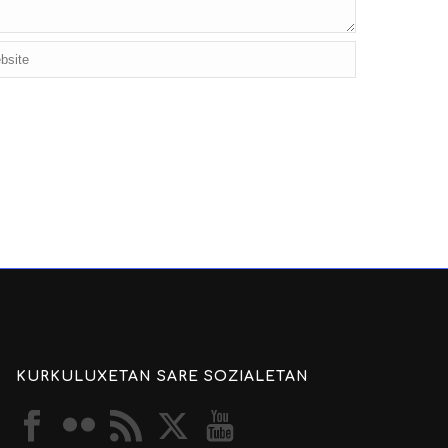
KURKULUXETAN SARE SOZIALETAN