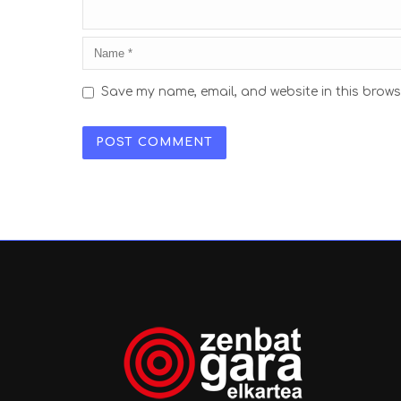
Save my name, email, and website in this brows