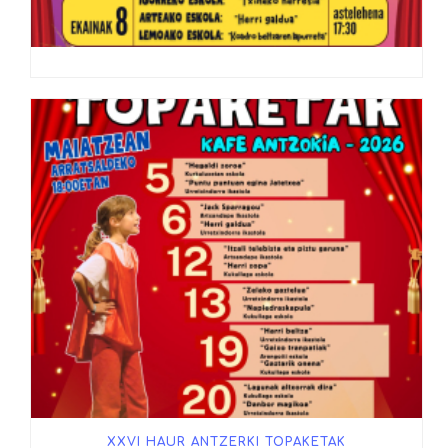
XXVI HAUR ANTZERKI TOPAKETAK