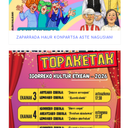
ZAPARRADA HAUR KONPARTSA ASTE NAGUSIAN!