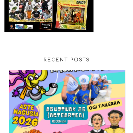
RECENT POSTS