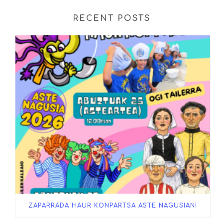
RECENT POSTS
ZAPARRADA HAUR KONPARTSA ASTE NAGUSIAN!