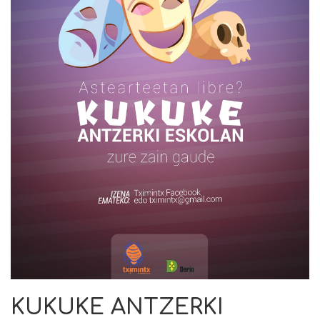
KUKUKE ANTZERKI