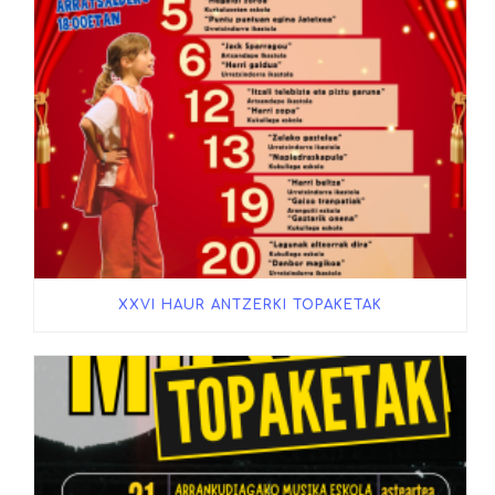
XXVI HAUR ANTZERKI TOPAKETAK