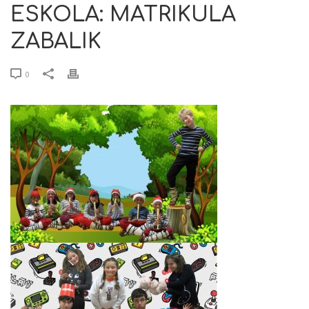
ESKOLA: MATRIKULA
ZABALIK
0