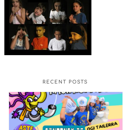
RECENT POSTS