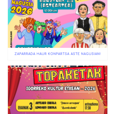
ZAPARRADA HAUR KONPARTSA ASTE NAGUSIAN!