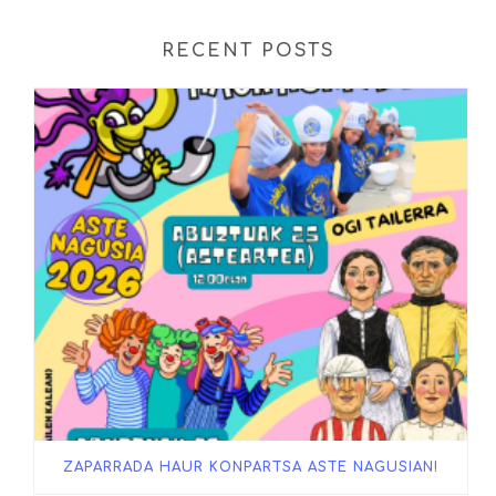
RECENT POSTS
ZAPARRADA HAUR KONPARTSA ASTE NAGUSIAN!