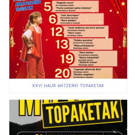
XXVI HAUR ANTZERKI TOPAKETAK