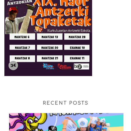
RECENT POSTS