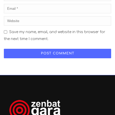
Save my name, email, and website in this browser for
the next time I comment.