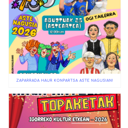
ZAPARRADA HAUR KONPARTSA ASTE NAGUSIAN!