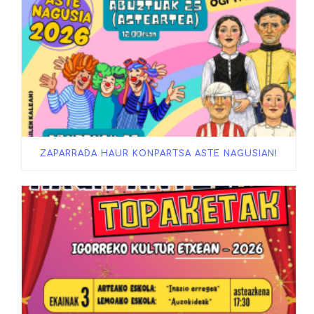
ZAPARRADA HAUR KONPARTSA ASTE NAGUSIAN!