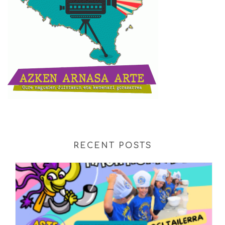
RECENT POSTS