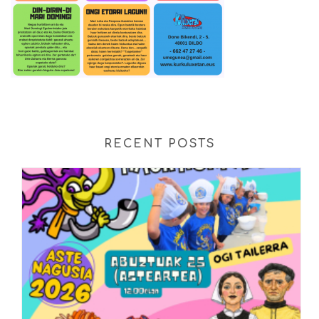
RECENT POSTS