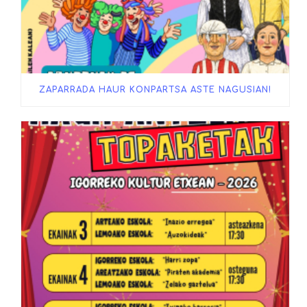
ZAPARRADA HAUR KONPARTSA ASTE NAGUSIAN!