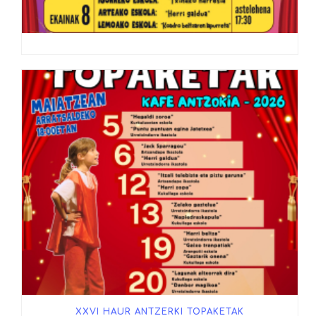
XXVI HAUR ANTZERKI TOPAKETAK