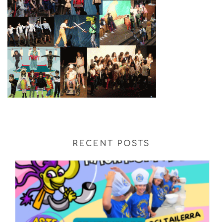
RECENT POSTS