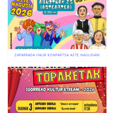
ZAPARRADA HAUR KONPARTSA ASTE NAGUSIAN!