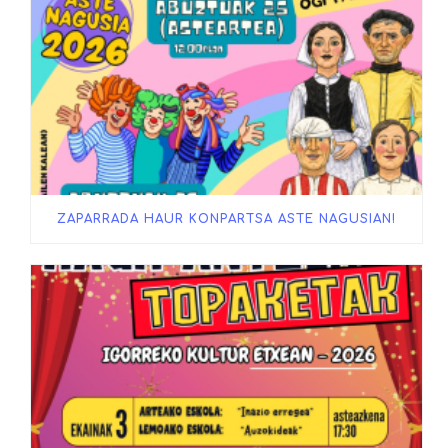
ZAPARRADA HAUR KONPARTSA ASTE NAGUSIAN!