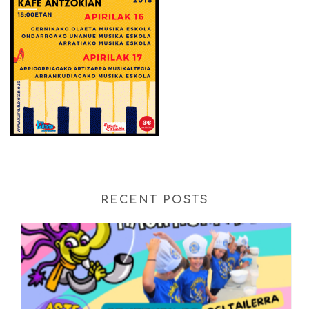
RECENT POSTS