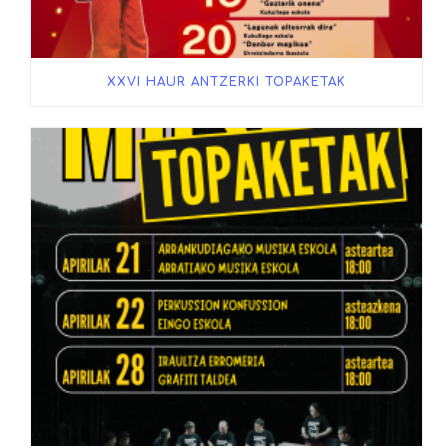
XXVI HAUR ANTZERKI TOPAKETAK