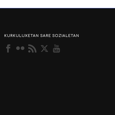
KURKULUXETAN SARE SOZIALETAN