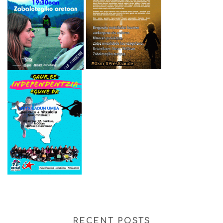
RECENT POSTS