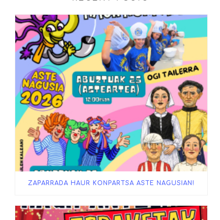
ZAPARRADA HAUR KONPARTSA ASTE NAGUSIAN!