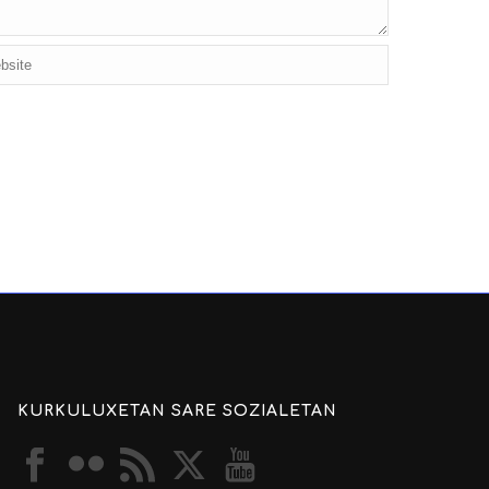
KURKULUXETAN SARE SOZIALETAN