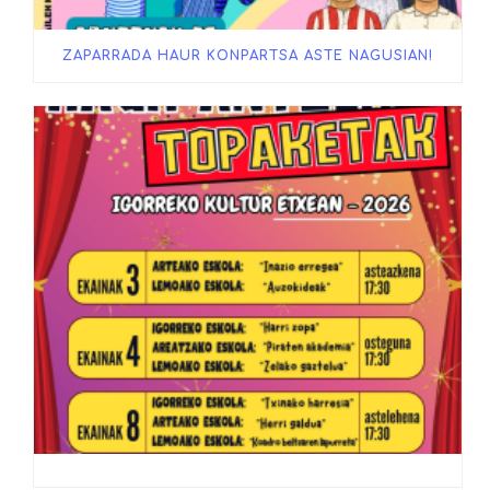
ZAPARRADA HAUR KONPARTSA ASTE NAGUSIAN!