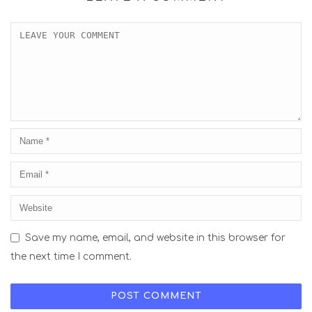
Save my name, email, and website in this browser for
the next time I comment.