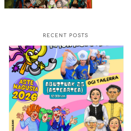
RECENT POSTS