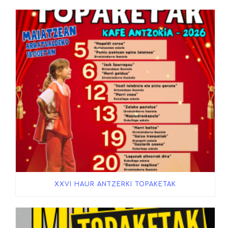
XXVI HAUR ANTZERKI TOPAKETAK