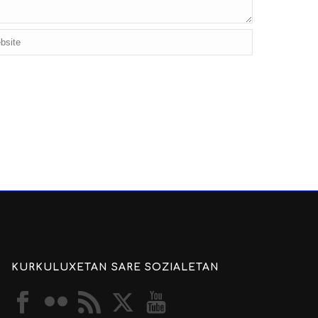
KURKULUXETAN SARE SOZIALETAN