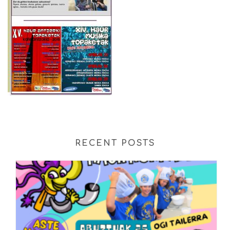
RECENT POSTS