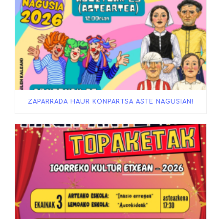
ZAPARRADA HAUR KONPARTSA ASTE NAGUSIAN!