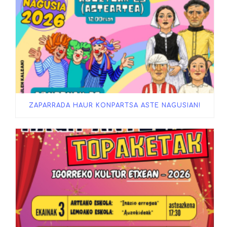
ZAPARRADA HAUR KONPARTSA ASTE NAGUSIAN!