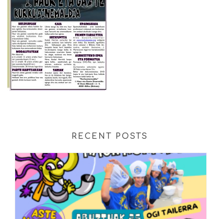
RECENT POSTS