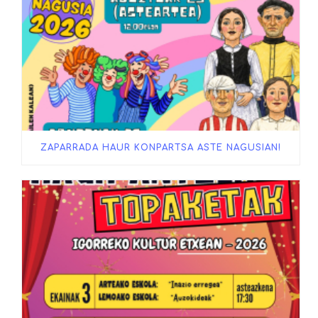
ZAPARRADA HAUR KONPARTSA ASTE NAGUSIAN!