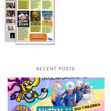
RECENT POSTS