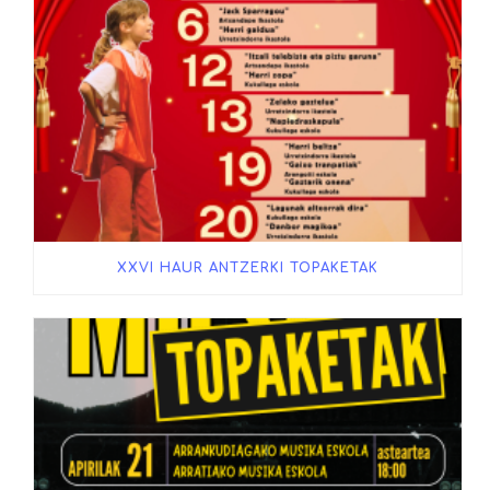
XXVI HAUR ANTZERKI TOPAKETAK