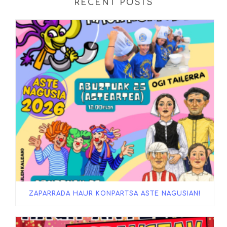
RECENT POSTS
ZAPARRADA HAUR KONPARTSA ASTE NAGUSIAN!