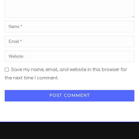
Save my name, email, and website in this browser for
the next time I comment.