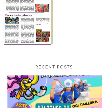
RECENT POSTS