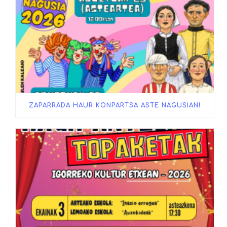
ZAPARRADA HAUR KONPARTSA ASTE NAGUSIAN!