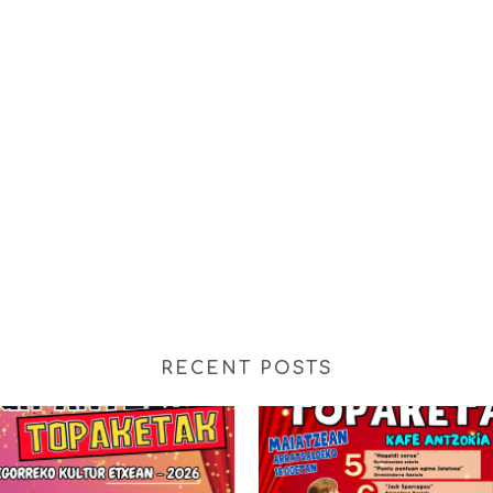
RECENT POSTS