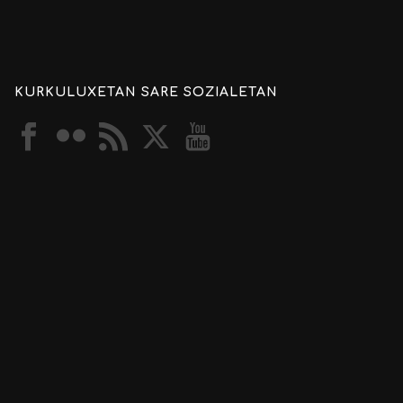
KURKULUXETAN SARE SOZIALETAN