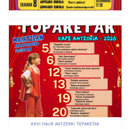
XXVI HAUR ANTZERKI TOPAKETAK