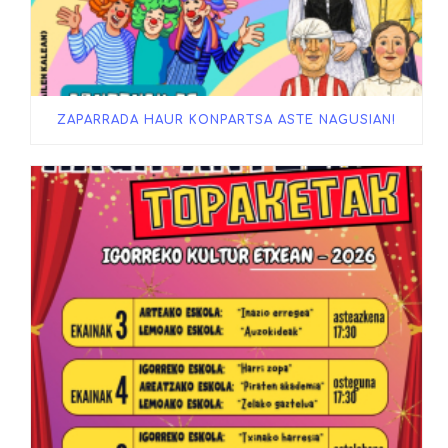
ZAPARRADA HAUR KONPARTSA ASTE NAGUSIAN!