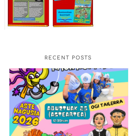
RECENT POSTS