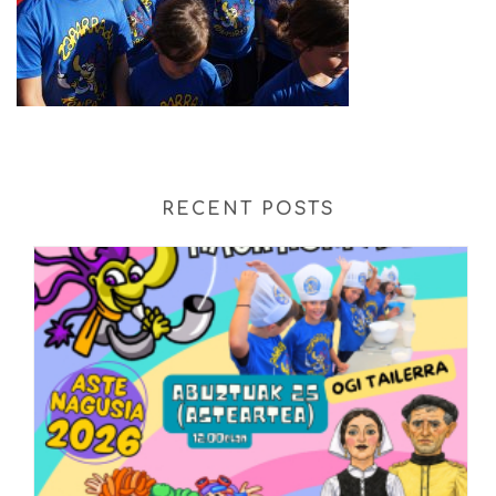
RECENT POSTS