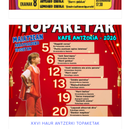
XXVI HAUR ANTZERKI TOPAKETAK