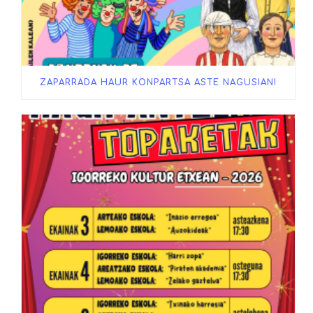
ZAPARRADA HAUR KONPARTSA ASTE NAGUSIAN!